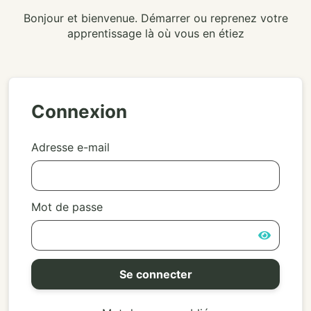
Bonjour et bienvenue. Démarrer ou reprenez votre
Connexion
Adresse e-mail
Mot de passe
Se connecter