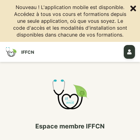
Nouveau ! L'application mobile est disponible.
Accédez à tous vos cours et formations depuis
une seule application, où que vous soyez. Le
code d'accès et les modalités d'installation sont
disponibles dans chacune de vos formations.
IFFCN
Espace membre IFFCN